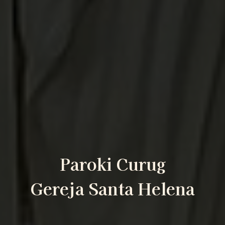
Paroki Curug
Gereja Santa Helena