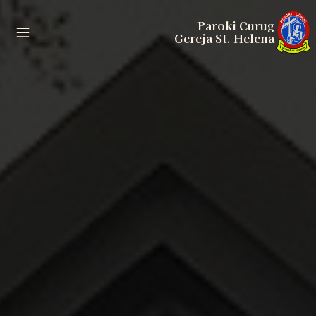
Paroki Curug
Gereja St. Helena