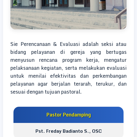
Sie Perencanaan & Evaluasi adalah seksi atau
bidang pelayanan di gereja yang bertugas
menyusun rencana program kerja, mengatur
pelaksanaan kegiatan, serta melakukan evaluasi
untuk menilai efektivitas dan perkembangan
pelayanan agar berjalan terarah, terukur, dan
sesuai dengan tujuan pastoral.
Pastor Pendamping
Pst. Freday Badianto S., OSC