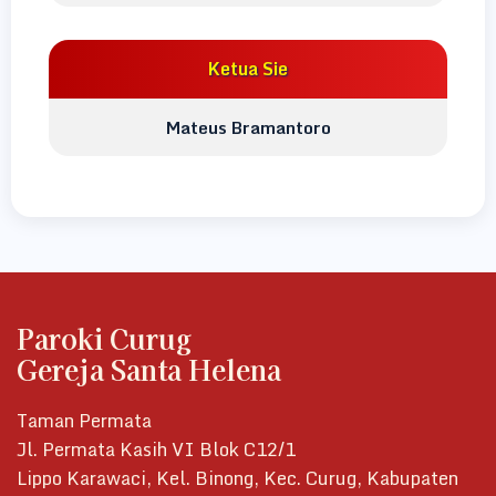
Ketua Sie
Mateus Bramantoro
Paroki Curug
Gereja Santa Helena
Taman Permata
Jl. Permata Kasih VI Blok C12/1
Lippo Karawaci, Kel. Binong, Kec. Curug, Kabupaten