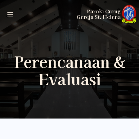
Paroki Curug
Gereja St. Helena
Perencanaan &
Evaluasi