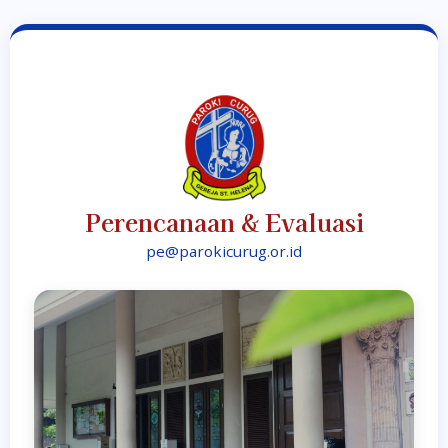
Perencanaan & Evaluasi
pe@parokicurug.or.id