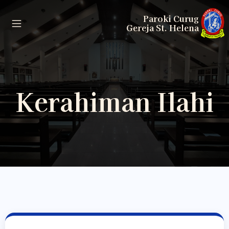
Paroki Curug
Gereja St. Helena
Kerahiman Ilahi