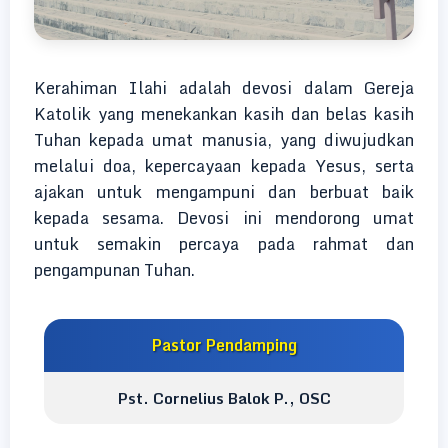
Kerahiman Ilahi adalah devosi dalam Gereja
Katolik yang menekankan kasih dan belas kasih
Tuhan kepada umat manusia, yang diwujudkan
melalui doa, kepercayaan kepada Yesus, serta
ajakan untuk mengampuni dan berbuat baik
kepada sesama. Devosi ini mendorong umat
untuk semakin percaya pada rahmat dan
pengampunan Tuhan.
Pastor Pendamping
Pst. Cornelius Balok P., OSC