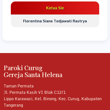
Ketua Sie
Florentina Siane Tedjawati Rastrya
Paroki Curug
Gereja Santa Helena
Taman Permata
Jl. Permata Kasih VI Blok C12/1
Lippo Karawaci, Kel. Binong, Kec. Curug, Kabupaten
Tangerang