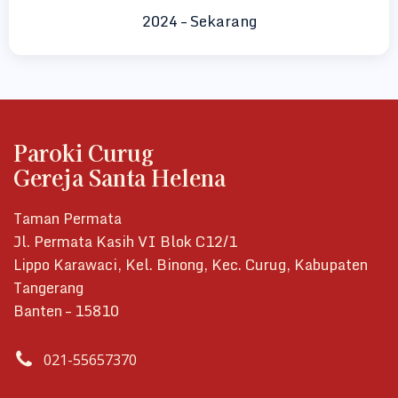
2024 – Sekarang
Paroki Curug
Gereja Santa Helena
Taman Permata
Jl. Permata Kasih VI Blok C12/1
Lippo Karawaci, Kel. Binong, Kec. Curug, Kabupaten
Tangerang
Banten – 15810
021-55657370