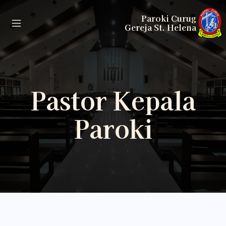
Paroki Curug
Gereja St. Helena
Pastor Kepala
Paroki