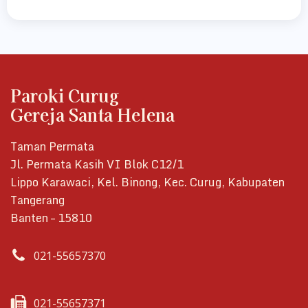
Paroki Curug
Gereja Santa Helena
Taman Permata
Jl. Permata Kasih VI Blok C12/1
Lippo Karawaci, Kel. Binong, Kec. Curug, Kabupaten
Tangerang
Banten – 15810
021-55657370
021-55657371