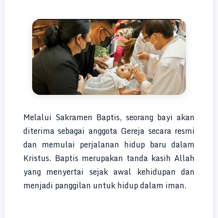
Melalui Sakramen Baptis, seorang bayi akan
diterima sebagai anggota Gereja secara resmi
dan memulai perjalanan hidup baru dalam
Kristus. Baptis merupakan tanda kasih Allah
yang menyertai sejak awal kehidupan dan
menjadi panggilan untuk hidup dalam iman.