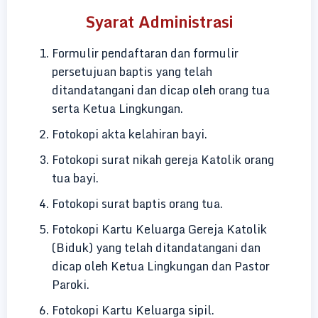
Syarat Administrasi
Formulir pendaftaran dan formulir
persetujuan baptis yang telah
ditandatangani dan dicap oleh orang tua
serta Ketua Lingkungan.
Fotokopi akta kelahiran bayi.
Fotokopi surat nikah gereja Katolik orang
tua bayi.
Fotokopi surat baptis orang tua.
Fotokopi Kartu Keluarga Gereja Katolik
(Biduk) yang telah ditandatangani dan
dicap oleh Ketua Lingkungan dan Pastor
Paroki.
Fotokopi Kartu Keluarga sipil.