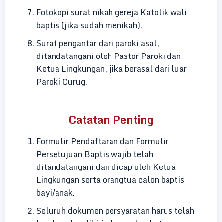
Fotokopi surat nikah gereja Katolik wali
baptis (jika sudah menikah).
Surat pengantar dari paroki asal,
ditandatangani oleh Pastor Paroki dan
Ketua Lingkungan, jika berasal dari luar
Paroki Curug.
Catatan Penting
Formulir Pendaftaran dan Formulir
Persetujuan Baptis wajib telah
ditandatangani dan dicap oleh Ketua
Lingkungan serta orangtua calon baptis
bayi/anak.
Seluruh dokumen persyaratan harus telah