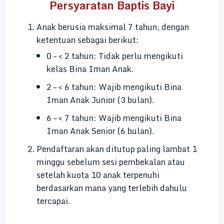
Persyaratan Baptis Bayi
Anak berusia maksimal 7 tahun, dengan
ketentuan sebagai berikut:
0 – < 2 tahun: Tidak perlu mengikuti
kelas Bina Iman Anak.
2 – < 6 tahun: Wajib mengikuti Bina
Iman Anak Junior (3 bulan).
6 – < 7 tahun: Wajib mengikuti Bina
Iman Anak Senior (6 bulan).
Pendaftaran akan ditutup paling lambat 1
minggu sebelum sesi pembekalan atau
setelah kuota 10 anak terpenuhi
berdasarkan mana yang terlebih dahulu
tercapai.